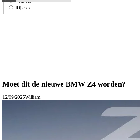
Artikels
Rijtests
Moet dit de nieuwe BMW Z4 worden?
12/09/2025
William