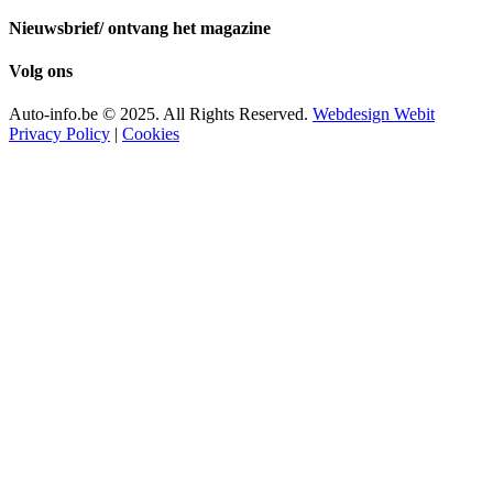
Nieuwsbrief/ ontvang het magazine
Volg ons
Auto-info.be © 2025. All Rights Reserved.
Webdesign Webit
Privacy Policy
|
Cookies