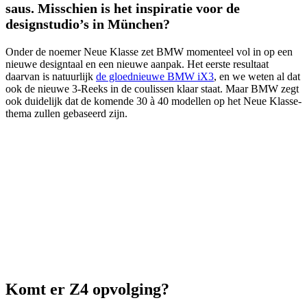
saus. Misschien is het inspiratie voor de
designstudio’s in München?
Onder de noemer Neue Klasse zet BMW momenteel vol in op een
nieuwe designtaal en een nieuwe aanpak. Het eerste resultaat
daarvan is natuurlijk
de gloednieuwe BMW iX3
, en we weten al dat
ook de nieuwe 3-Reeks in de coulissen klaar staat. Maar BMW zegt
ook duidelijk dat de komende 30 à 40 modellen op het Neue Klasse-
thema zullen gebaseerd zijn.
Komt er Z4 opvolging?