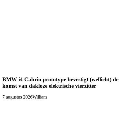
BMW i4 Cabrio prototype bevestigt (wellicht) de
komst van dakloze elektrische vierzitter
7 augustus 2026
William