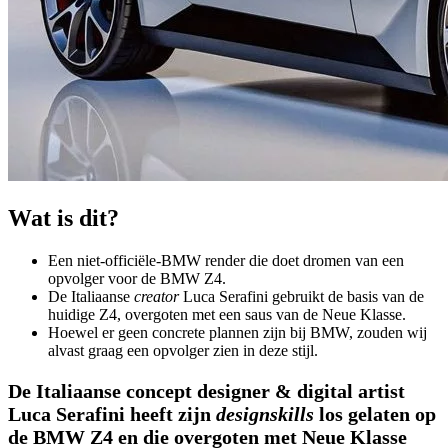
Wat is dit?
Een niet-officiële-BMW render die doet dromen van een
opvolger voor de BMW Z4.
De Italiaanse
creator
Luca Serafini gebruikt de basis van de
huidige Z4, overgoten met een saus van de Neue Klasse.
Hoewel er geen concrete plannen zijn bij BMW, zouden wij
alvast graag een opvolger zien in deze stijl.
De Italiaanse concept designer & digital artist
Luca Serafini heeft zijn
designskills
los gelaten op
de BMW Z4 en die overgoten met Neue Klasse