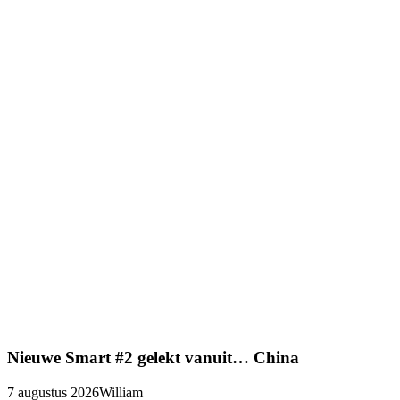
Nieuwe Smart #2 gelekt vanuit… China
7 augustus 2026
William