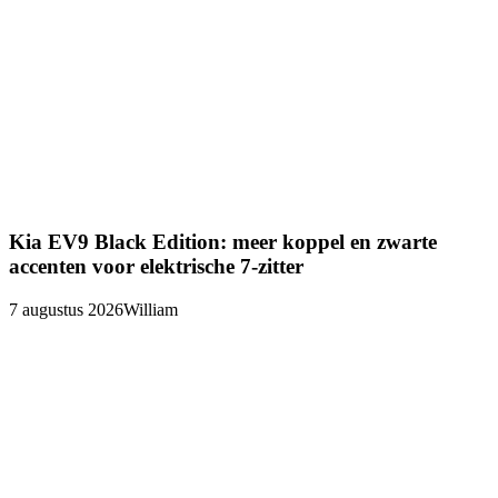
Kia EV9 Black Edition: meer koppel en zwarte
accenten voor elektrische 7-zitter
7 augustus 2026
William