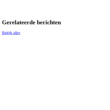
Gerelateerde berichten
Bekijk alles