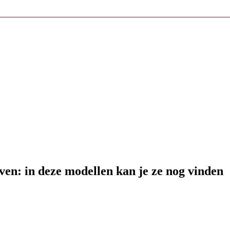
en: in deze modellen kan je ze nog vinden